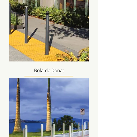
Bolardo Donat