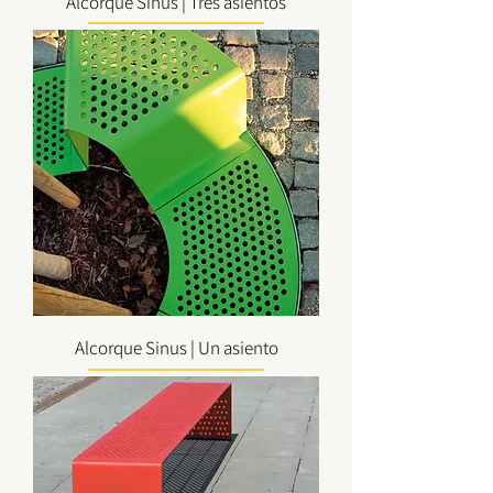
Alcorque Sinus | Tres asientos
Alcorque Sinus | Un asiento