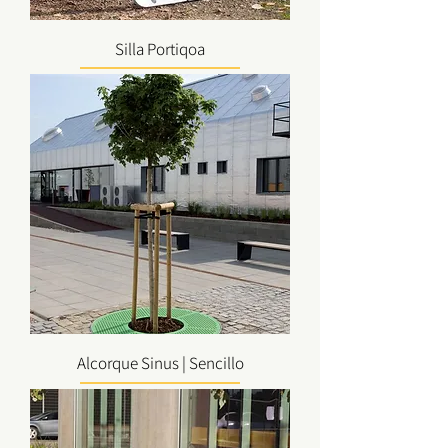
Silla Portiqoa
Alcorque Sinus | Sencillo