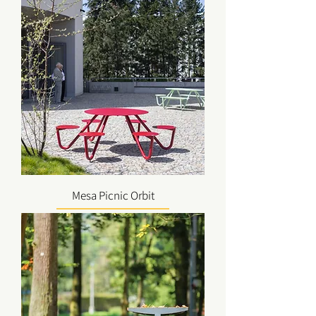
Mesa Picnic Orbit