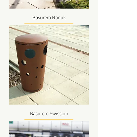
Basurero Nanuk
Basurero Swissbin