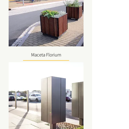
Maceta Florium