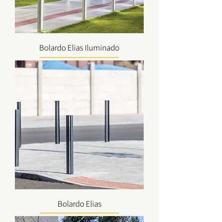
Bolardo Elias Iluminado
Bolardo Elias