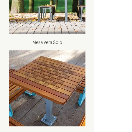
Mesa Vera Solo