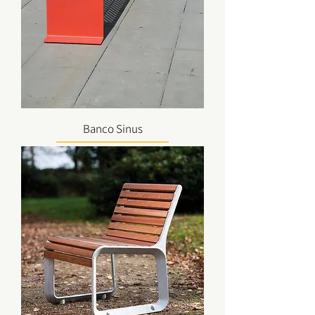
Banco Sinus