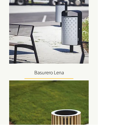
Basurero Lena