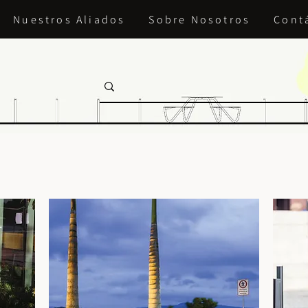
Nuestros Aliados
Sobre Nosotros
Cont