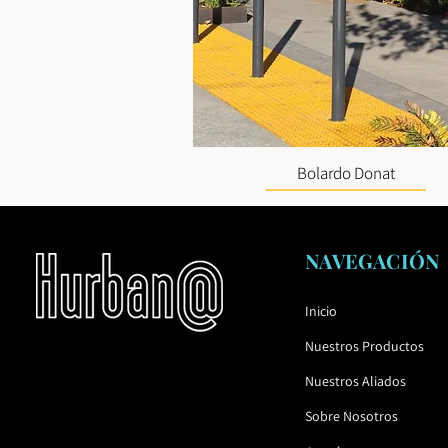
Bolardo Donat
NAVEGACIÓN
Inicio
Nuestros Productos
Nuestros Aliados
Sobre Nosotros