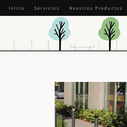
Inicio
Servicios
Nuestros Productos