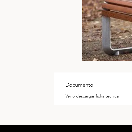
Documento
Ver o descargar ficha técnica