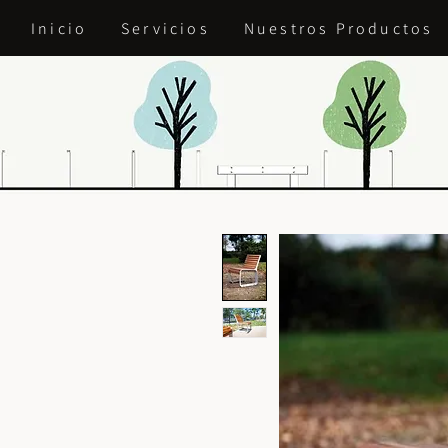
Inicio
Servicios
Nuestros Productos