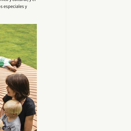
s especiales y 