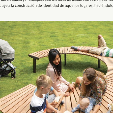
ibuye a la construcción de identidad de aquellos lugares, haciéndolo