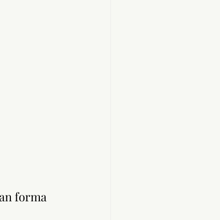
dan forma 