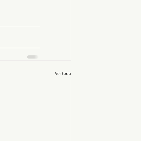
Ver todo