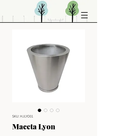
SKU: HJLYO01
Maceta Lyon