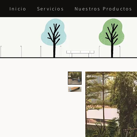
Inicio
Servicios
Nuestros Productos