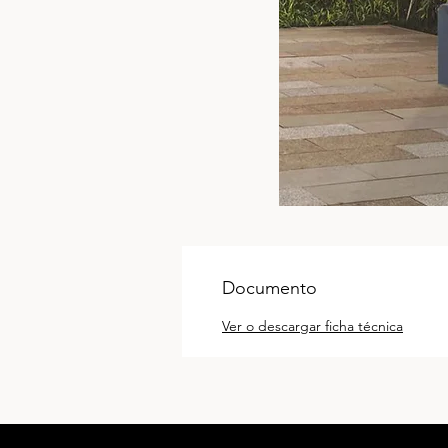
Documento
Ver o descargar ficha técnica