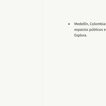
Medellín, Colombia:
espacios públicos
 
Explora.