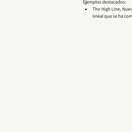
Ejemplos destacados:
The High Line, Nuev
lineal que se ha con