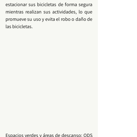
estacionar sus bicicletas de forma segura 
mientras realizan sus actividades, lo que 
promueve su uso y evita el robo o daño de 
las bicicletas.
Espacios verdes y áreas de descanso: ODS 