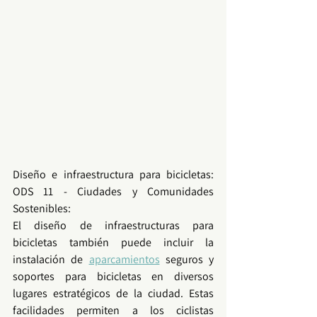
Diseño e infraestructura para bicicletas: 
ODS 11 - Ciudades y Comunidades 
Sostenibles:
El diseño de infraestructuras para 
bicicletas también puede incluir la 
instalación de 
aparcamientos
 seguros y 
soportes para bicicletas en diversos 
lugares estratégicos de la ciudad. Estas 
facilidades permiten a los ciclistas 