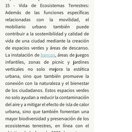
15 - Vida de Ecosistemas Terrestres: 
Además de las funciones específicas 
relacionadas con la 
movilidad
, el 
mobiliario urbano
 también puede 
contribuir a la sostenibilidad y calidad de 
vida de una ciudad mediante la creación 
de espacios verdes y áreas de descanso. 
La instalación de 
bancos
, áreas de juegos 
infantiles, zonas de picnic y jardines 
verticales no solo mejora la estética 
urbana, sino que también promueve la 
conexión con la naturaleza y el bienestar 
de los ciudadanos. Estos espacios verdes 
no solo ayudan a reducir la contaminación 
del aire y a mitigar el efecto de isla de calor 
urbana, sino que también fomentan una 
mayor biodiversidad y preservación de los 
ecosistemas terrestres, en línea con el 