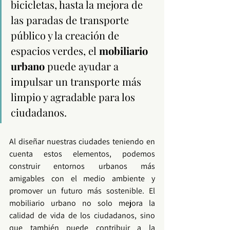
bicicletas, hasta la mejora de 
las paradas de transporte 
público y la creación de 
espacios verdes, el 
mobiliario 
urbano
 puede ayudar a 
impulsar un transporte más 
limpio y agradable para los 
ciudadanos.
Al diseñar nuestras ciudades teniendo en 
cuenta estos elementos, podemos 
construir entornos urbanos más 
amigables con el medio ambiente y 
promover un futuro más sostenible. El 
mobiliario urbano
 no solo mejora la 
calidad de vida
 de los ciudadanos, sino 
que también puede contribuir a la 