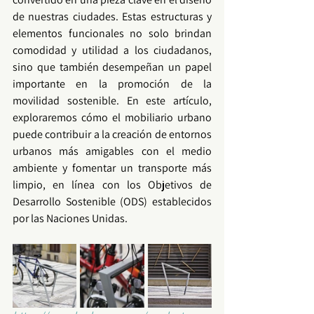
de nuestras ciudades. Estas estructuras y 
elementos funcionales no solo brindan 
comodidad y utilidad a los ciudadanos, 
sino que también desempeñan un papel 
importante en la promoción de la 
movilidad sostenible
. En este artículo, 
exploraremos cómo el 
mobiliario urbano
puede contribuir a la creación de entornos 
urbanos más amigables con el medio 
ambiente y fomentar un transporte más 
limpio, en línea con los 
Objetivos de 
Desarrollo Sostenible (ODS)
 establecidos 
por las Naciones Unidas.