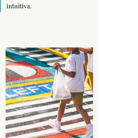
intuitiva.