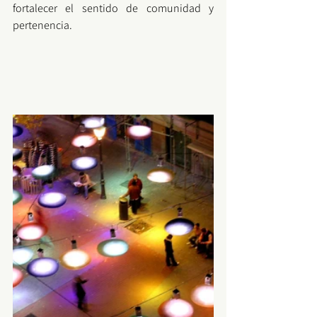
fortalecer el sentido de comunidad y 
pertenencia.