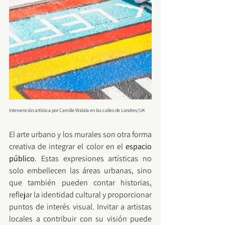
Intervención artística por
Camille Walala en las calles de 
Londres
/
UK
El arte urbano y los murales son otra forma 
creativa de integrar el color en el 
espacio 
público
. Estas expresiones artísticas no 
solo embellecen las áreas urbanas, sino 
que también pueden contar historias, 
reflejar la identidad cultural y proporcionar 
puntos de interés visual. Invitar a artistas 
locales a contribuir con su visión puede 