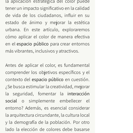
la aplicación estratégica del color puede 
tener un impacto significativo en la calidad 
de vida de los ciudadanos, influir en su 
estado de ánimo y mejorar la estética 
urbana. En este artículo, exploraremos 
cómo aplicar el color de manera efectiva 
en el 
espacio público
 para crear entornos 
más vibrantes, inclusivos y atractivos.
Antes de aplicar el color, es fundamental 
comprender los objetivos específicos y el 
contexto del 
espacio público 
en cuestión. 
¿Se busca estimular la creatividad, mejorar 
la seguridad, fomentar la 
interacción 
social
 o simplemente embellecer el 
entorno? Además, es esencial considerar 
la arquitectura circundante, la cultura local 
y la demografía de la población. Por otro 
lado la elección de colores debe basarse 