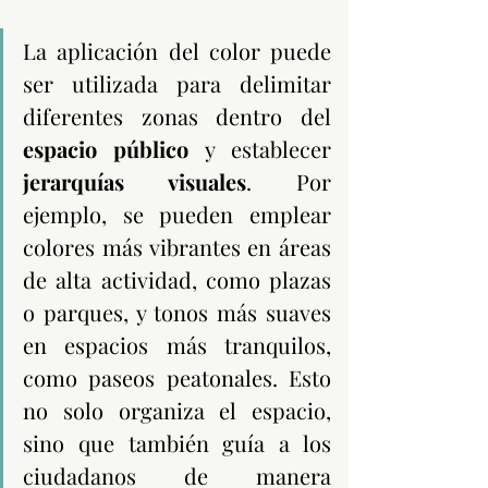
La aplicación del color puede 
ser utilizada para delimitar 
diferentes zonas dentro del 
espacio público
 y establecer 
jerarquías visuales
. Por 
ejemplo, se pueden emplear 
colores más vibrantes en áreas 
de alta actividad, como plazas 
o parques, y tonos más suaves 
en espacios más tranquilos, 
como paseos peatonales. Esto 
no solo organiza el espacio, 
sino que también guía a los 
ciudadanos de manera 