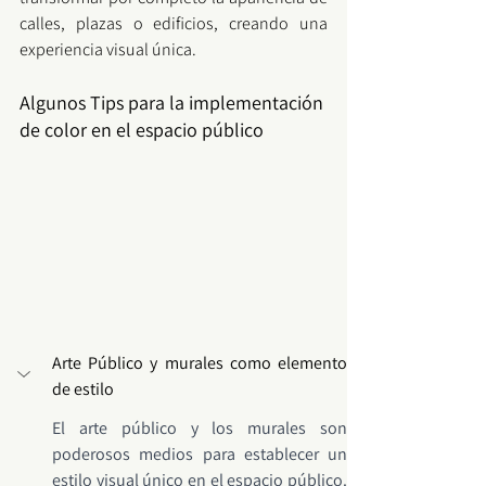
calles, plazas o edificios, creando una 
experiencia visual única.
Algunos Tips para la implementación 
de color en el espacio público
Arte Público y murales como elemento 
de estilo 
El arte público y los murales son 
poderosos medios para establecer un 
estilo visual único en el espacio público. 